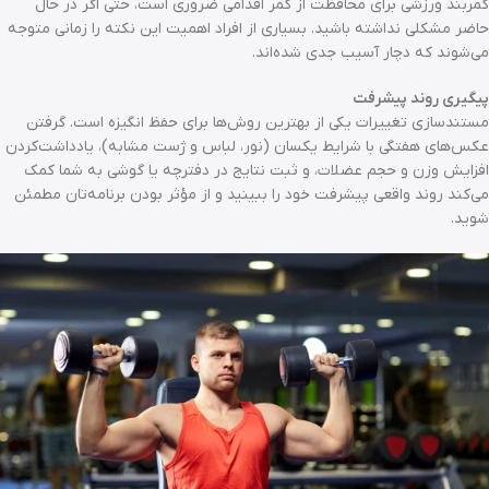
کمربند ورزشی برای محافظت از کمر اقدامی ضروری است، حتی اگر در حال
حاضر مشکلی نداشته باشید. بسیاری از افراد اهمیت این نکته را زمانی متوجه
می‌شوند که دچار آسیب جدی شده‌اند.
پیگیری روند پیشرفت
مستندسازی تغییرات یکی از بهترین روش‌ها برای حفظ انگیزه است. گرفتن
عکس‌های هفتگی با شرایط یکسان (نور، لباس و ژست مشابه)، یادداشت‌کردن
افزایش وزن و حجم عضلات، و ثبت نتایج در دفترچه یا گوشی به شما کمک
می‌کند روند واقعی پیشرفت خود را ببینید و از مؤثر بودن برنامه‌تان مطمئن
شوید.