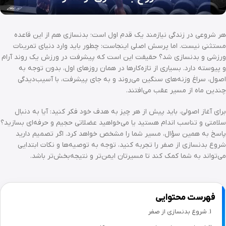
هر شروعی در زندگی نیازمند یک قدم اول است؛ بدنسازی هم از این قاعده
مستثنی نیست. اما پرسش اصلی اینجاست: چطور باید وارد دنیای تمرینات
ورزشی و بدنسازی شد؟ حقیقت این است که پیشرفت در ورزش یک روند آرام
و پیوسته دارد. بسیاری از تازه‌کارها در همان روزهای اول، بدون توجه به
اصول، سراغ وزنه‌های سنگین می‌روند و به جای پیشرفت، با آسیب‌دیدگی
چندین ماه از مسیر عقب می‌افتند.
برای آغاز اصولی، باید پیش از هر چیز به هدف خود فکر کنید: آیا به دنبال
سلامتی و تناسب اندام هستید یا می‌خواهید عضلاتی حجیم و حرفه‌ای بسازید؟
پاسخ به همین سؤال، مسیر شما را مشخص خواهد کرد. اگر تصمیم دارید
شروع بدنسازی از صفر را تجربه کنید، توجه به توصیه‌ها و نکات ابتدایی
می‌تواند به شما کمک کند تا مسیرتان ایمن‌تر و نتیجه‌بخش‌تر باشد.
فهرست محتوایی
شروع بدنسازی از صفر