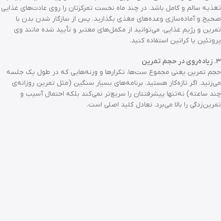
تغذیه سالم و کامل باشد. در چند ماه نخست تمرکزتان را روی عادت‌های غذایی
صحیح و آماده‌سازی وعده‌های مغذی بگذارید. پس از سازگار شدن بدن با
تمرین و رژیم غذایی، می‌توانید از مکمل‌های معتبر و تأیید شده مانند وی
پروتئین یا کراتین استفاده کنید.
۳. زیاده‌روی در حجم تمرین
حجم تمرین یعنی مجموع ست‌ها، تکرارها و وزنه‌هایی که در طول یک جلسه
می‌زنید. اگر تازه‌کار هستید، برنامه‌های بسیار سنگین (مثل تمرین روزانه‌ی
چند ساعته) نه‌تنها پیشرفتتان را سریع‌تر نمی‌کند بلکه احتمال آسیب و
تمرین‌زدگی را بالا می‌برد. تعادل کلید اصلی است.