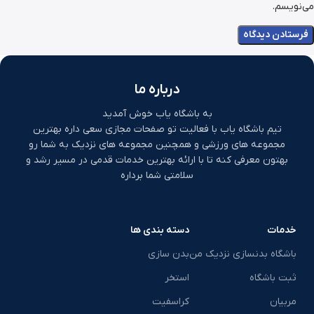
می‌نویسم.
درباره ما
به باشگاه یاب خوش آمدید
تیم باشگاه یاب با فعالیت تو صفحات مجازی سعی داره بهترین
مجموعه های ورزشی و همچنین مجموعه های نزدیک به شما رو
بهتون معرفی کنه تا با ارائه بهترین خدمات قدمی در مسیر رشد و
سلامتی شما برداره
خدمات
دسته بندی ها
باشگاه بدنسازی نزدیک من
بدن سازی
ثبت باشگاه
استخر
مربیان
کراسفیت