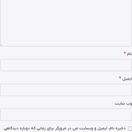
*
نام
*
ایمیل
وب‌ سایت
ذخیره نام، ایمیل و وبسایت من در مرورگر برای زمانی که دوباره دیدگاهی