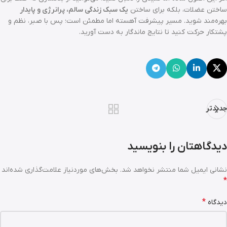
ساختن عضلات، بلکه برای ساختن
یک سبک زندگی سالم، پرانرژی و پایدار
بهره‌مند شوید. مسیر پیشرفت آهسته اما مطمئن است؛ پس با صبر، نظم و
پشتکار حرکت کنید تا نتایج ماندگار به دست آورید.
جدیدتر
دیدگاهتان را بنویسید
نشانی ایمیل شما منتشر نخواهد شد.
بخش‌های موردنیاز علامت‌گذاری شده‌اند
*
*
دیدگاه