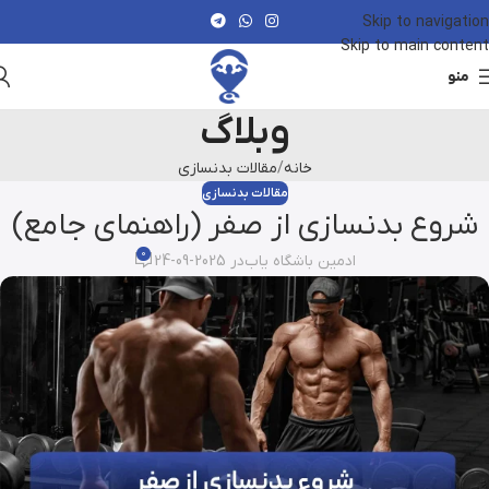
Skip to navigation
Skip to main content
منو
وبلاگ
خانه
مقالات بدنسازی
مقالات بدنسازی
شروع بدنسازی از صفر (راهنمای جامع)
0
ادمین باشگاه یاب
در 2025-09-24