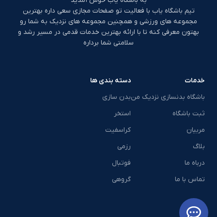
به باشگاه یاب خوش آمدید
تیم باشگاه یاب با فعالیت تو صفحات مجازی سعی داره بهترین
مجموعه های ورزشی و همچنین مجموعه های نزدیک به شما رو
بهتون معرفی کنه تا با ارائه بهترین خدمات قدمی در مسیر رشد و
سلامتی شما برداره
خدمات
دسته بندی ها
باشگاه بدنسازی نزدیک من
بدن سازی
ثبت باشگاه
استخر
مربیان
کراسفیت
بلاگ
رزمی
درباه ما
فوتبال
تماس با ما
گروهی