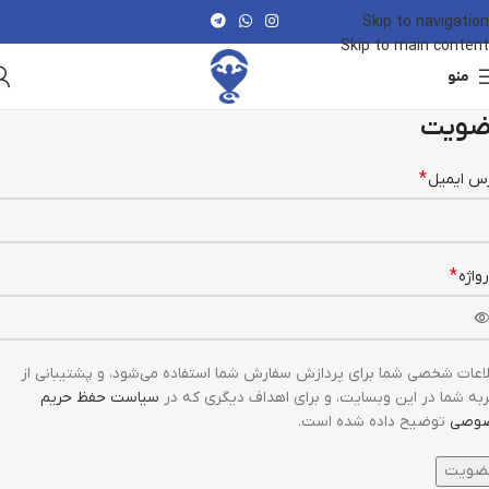
Skip to navigation
Skip to main content
منو
ضویت
*
س ایمیل
*
واژه
اعات شخصی شما برای پردازش سفارش شما استفاده می‌شود، و پشتیبانی از
به شما در این وبسایت، و برای اهداف دیگری که در
سیاست حفظ حریم
وصی
توضیح داده شده است.
ضویت