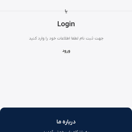
یا
Login
جهت ثبت نام لطفا اطلاعات خود را وارد کنید
ورود
درباره ما