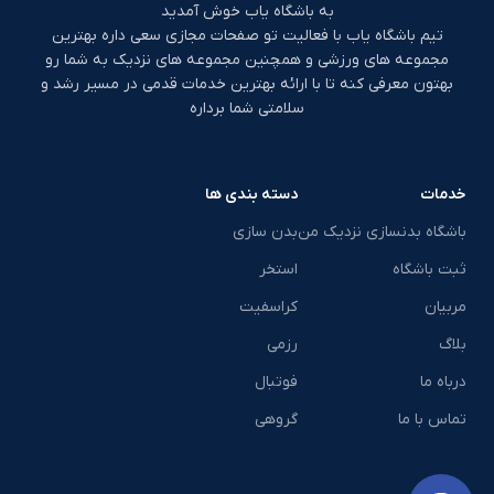
به باشگاه یاب خوش آمدید
تیم باشگاه یاب با فعالیت تو صفحات مجازی سعی داره بهترین
مجموعه های ورزشی و همچنین مجموعه های نزدیک به شما رو
بهتون معرفی کنه تا با ارائه بهترین خدمات قدمی در مسیر رشد و
سلامتی شما برداره
خدمات
دسته بندی ها
باشگاه بدنسازی نزدیک من
بدن سازی
ثبت باشگاه
استخر
مربیان
کراسفیت
بلاگ
رزمی
درباه ما
فوتبال
تماس با ما
گروهی