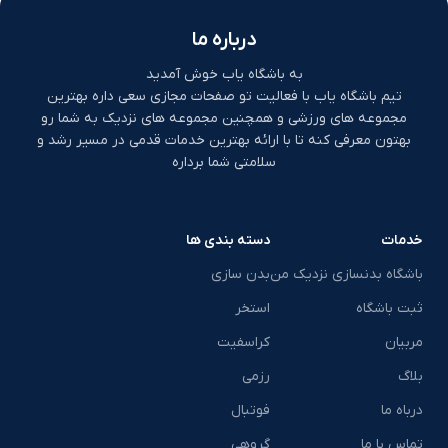
درباره ما
به باشگاه یاب خوش آمدید
تیم باشگاه یاب با فعالیت تو صفحات مجازی سعی داره بهترین
مجموعه های ورزشی و همچنین مجموعه های نزدیک به شما رو
بهتون معرفی کنه تا با ارائه بهترین خدمات قدمی در مسیر رشد و
سلامتی شما برداره
خدمات
دسته بندی ها
باشگاه بدنسازی نزدیک من
بدن سازی
ثبت باشگاه
استخر
مربیان
کراسفیت
بلاگ
رزمی
درباه ما
فوتبال
تماس با ما
گروهی