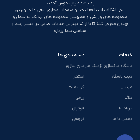
به باشگاه یاب خوش آمدید
تیم باشگاه یاب با فعالیت تو صفحات مجازی سعی داره بهترین
مجموعه های ورزشی و همچنین مجموعه های نزدیک به شما رو
بهتون معرفی کنه تا با ارائه بهترین خدمات قدمی در مسیر رشد و
سلامتی شما برداره
خدمات
دسته بندی ها
باشگاه بدنسازی نزدیک من
بدن سازی
ثبت باشگاه
استخر
مربیان
کراسفیت
بلاگ
رزمی
درباه ما
فوتبال
تماس با ما
گروهی