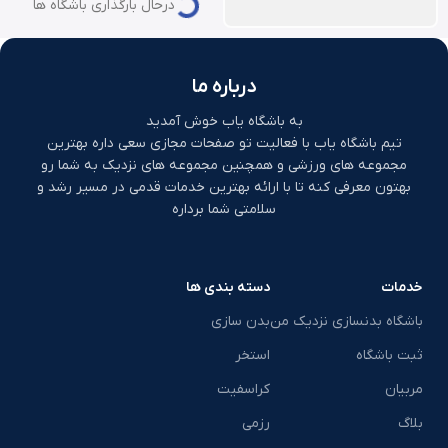
درحال بارگذاری باشگاه ها
درباره ما
به باشگاه یاب خوش آمدید
تیم باشگاه یاب با فعالیت تو صفحات مجازی سعی داره بهترین
مجموعه های ورزشی و همچنین مجموعه های نزدیک به شما رو
بهتون معرفی کنه تا با ارائه بهترین خدمات قدمی در مسیر رشد و
سلامتی شما برداره
خدمات
دسته بندی ها
باشگاه بدنسازی نزدیک من
بدن سازی
ثبت باشگاه
استخر
مربیان
کراسفیت
بلاگ
رزمی