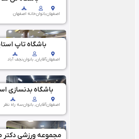
اصفهان
بانوان
خانه اصفهان
باشگاه تاپ استا
اصفهان
آقایان, بانوان
نجف آباد
باشگاه بدنسازی اس
اصفهان
آقایان, بانوان
سه راه نظر
مجموعه ورزشی دکتر 