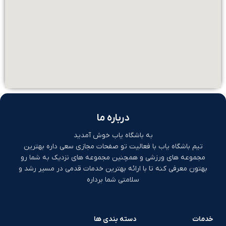
درباره ما
به باشگاه یاب خوش آمدید
تیم باشگاه یاب با فعالیت تو صفحات مجازی سعی داره بهترین
مجموعه های ورزشی و همچنین مجموعه های نزدیک به شما رو
بهتون معرفی کنه تا با ارائه بهترین خدمات قدمی در مسیر رشد و
سلامتی شما برداره
خدمات
دسته بندی ها