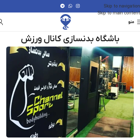
Skip to navigation
Skip to main content
منو
باشگاه بدنسازی کانال ورزش