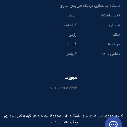
باشگاه بدنسازی نزدیک من
بدن سازی
ثبت باشگاه
استخر
مربیان
کراسفیت
بلاگ
رزمی
درباه ما
فوتبال
تماس با ما
گروهی
مجوزها
قوانین و مقررات
کلیه حقوق این طرح برای باشگاه یاب محفوظ بوده و هر گونه کپی برداری
پیگرد قانونی دارد.