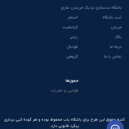
باشگاه بدنسازی نزدیک من
بدن سازی
ثبت باشگاه
استخر
مربیان
کراسفیت
بلاگ
رزمی
درباه ما
فوتبال
تماس با ما
گروهی
مجوزها
قوانین و مقررات
کلیه حقوق این طرح برای باشگاه یاب محفوظ بوده و هر گونه کپی برداری
پیگرد قانونی دارد.