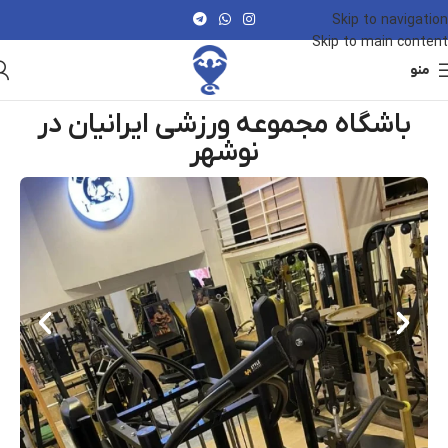
Skip to navigation
Skip to main content
منو
باشگاه مجموعه ورزشی ایرانیان در
نوشهر