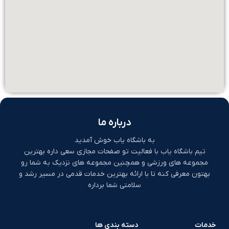
درباره ما
به باشگاه یاب خوش آمدید
تیم باشگاه یاب با فعالیت تو صفحات مجازی سعی داره بهترین
مجموعه های ورزشی و همچنین مجموعه های نزدیک به شما رو
بهتون معرفی کنه تا با ارائه بهترین خدمات قدمی در مسیر رشد و
سلامتی شما برداره
خدمات
دسته بندی ها