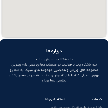
درباره ما
به باشگاه یاب خوش آمدید
تیم باشگاه یاب با فعالیت تو صفحات مجازی سعی داره بهترین
مجموعه های ورزشی و همچنین مجموعه های نزدیک به شما رو
بهتون معرفی کنه تا با ارائه بهترین خدمات قدمی در مسیر رشد و
سلامتی شما برداره
خدمات
دسته بندی ها
باشگاه بدنسازی نزدیک من
بدن سازی