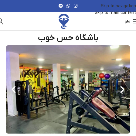
Skip to navigation
Skip to main content
منو
باشگاه حس خوب