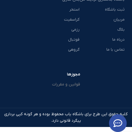
ثبت باشگاه
استخر
مربیان
کراسفیت
بلاگ
رزمی
درباه ما
فوتبال
تماس با ما
گروهی
مجوزها
قوانین و مقررات
کلیه حقوق این طرح برای باشگاه یاب محفوظ بوده و هر گونه کپی برداری
پیگرد قانونی دارد.