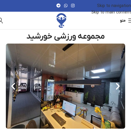
Skip to navigation
Skip to main content
منو
مجموعه ورزشی خورشید