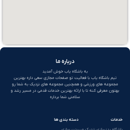
درباره ما
به باشگاه یاب خوش آمدید
تیم باشگاه یاب با فعالیت تو صفحات مجازی سعی داره بهترین
مجموعه های ورزشی و همچنین مجموعه های نزدیک به شما رو
بهتون معرفی کنه تا با ارائه بهترین خدمات قدمی در مسیر رشد و
سلامتی شما برداره
خدمات
دسته بندی ها
باشگاه بدنسازی نزدیک من
بدن سازی