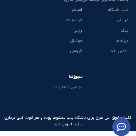
ثبت باشگاه
استخر
مربیان
کراسفیت
بلاگ
رزمی
درباه ما
فوتبال
تماس با ما
گروهی
مجوزها
قوانین و مقررات
کلیه حقوق این طرح برای باشگاه یاب محفوظ بوده و هر گونه کپی برداری
پیگرد قانونی دارد.