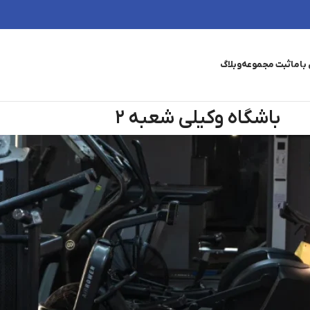
باما
ثبت مجموعه
وبلاگ
باشگاه وکیلی شعبه ۲