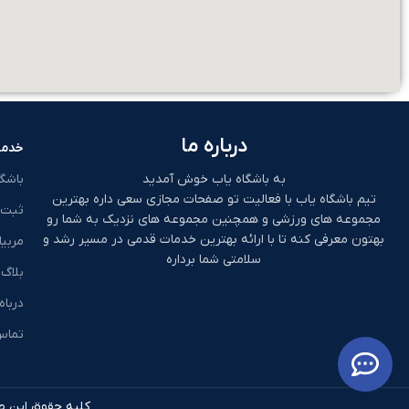
درباره ما
خدما
به باشگاه یاب خوش آمدید
باشگ
تیم باشگاه یاب با فعالیت تو صفحات مجازی سعی داره بهترین
ثبت 
مجموعه های ورزشی و همچنین مجموعه های نزدیک به شما رو
بهتون معرفی کنه تا با ارائه بهترین خدمات قدمی در مسیر رشد و
مربیا
سلامتی شما برداره
بلاگ
درباه
تماس 
کلیه حقوق این طر