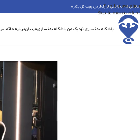
Skip to navigation
شگاهی که دنبالشی از رگ‌گردن بهت نزدیکتره
Skip to main content
باشگاه بدنسازی نزدیک من
باشگاه بدنسازی
مربیان
درباره ما
تماس 