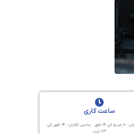
ساعت کاری
سانس بانوان : ۷ صبح الی ۱۴ ظهر . سانس آقایان : ۱۴ ظهر الی
۲۳ شب