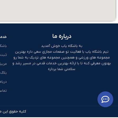
درباره ما
خدما
به باشگاه یاب خوش آمدید
باشگ
تیم باشگاه یاب با فعالیت تو صفحات مجازی سعی داره بهترین
ثبت 
مجموعه های ورزشی و همچنین مجموعه های نزدیک به شما رو
بهتون معرفی کنه تا با ارائه بهترین خدمات قدمی در مسیر رشد و
مربیا
سلامتی شما برداره
بلاگ
درباه
تماس 
کلیه حقوق این طر