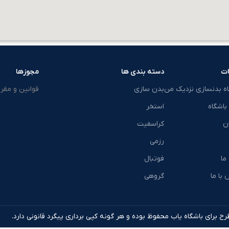
ت
دسته بندی ها
مجوزها
اه بدنسازی نزدیک من
بدن سازی
قوانین و مقرر
باشگاه
استخر
ن
کراسفیت
رزمی
 ما
فوتبال
با ما
گروهی
ح برای باشگاه یاب محفوظ بوده و هر گونه کپی برداری پیگرد قانونی دارد.