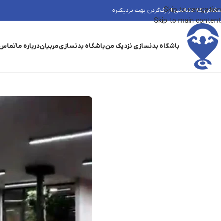
Skip to navigation
شگاهی که دنبالشی از رگ‌گردن بهت نزدیکتره
Skip to main content
باشگاه بدنسازی نزدیک من
باشگاه بدنسازی
مربیان
درباره ما
تماس 