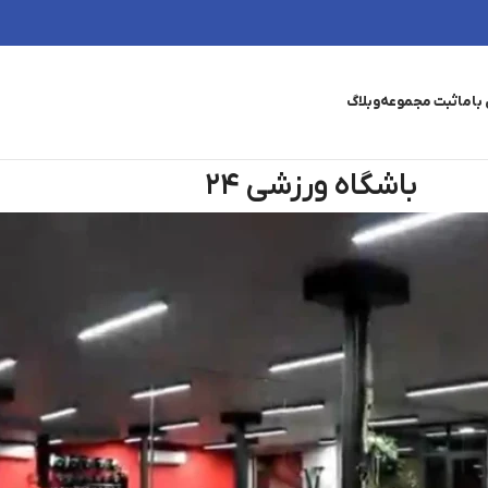
باما
ثبت مجموعه
وبلاگ
باشگاه ورزشی ۲۴