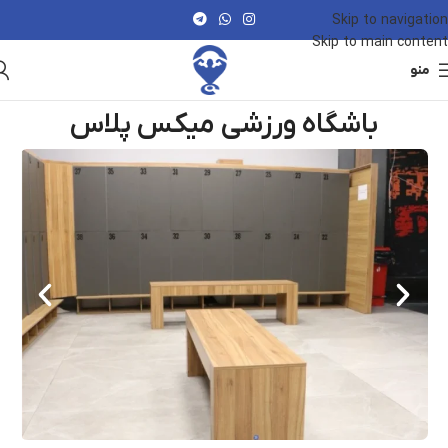
Skip to navigation
Skip to main content
منو
باشگاه ورزشی میکس پلاس