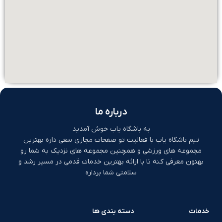
درباره ما
به باشگاه یاب خوش آمدید
تیم باشگاه یاب با فعالیت تو صفحات مجازی سعی داره بهترین
مجموعه های ورزشی و همچنین مجموعه های نزدیک به شما رو
بهتون معرفی کنه تا با ارائه بهترین خدمات قدمی در مسیر رشد و
سلامتی شما برداره
خدمات
دسته بندی ها