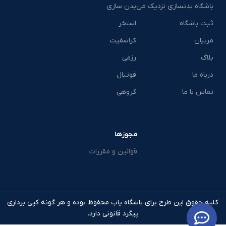
باشگاه بدنسازی نزدیک من
بدن سازی
ثبت باشگاه
استخر
مربیان
کراسفیت
بلاگ
رزمی
درباه ما
فوتبال
تماس با ما
گروهی
مجوزها
قوانین و مقررات
کلیه حقوق این طرح برای باشگاه یاب محفوظ بوده و هر گونه کپی برداری
پیگرد قانونی دارد.