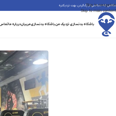
Skip to navigation
شگاهی که دنبالشی از رگ‌گردن بهت نزدیکتره
Skip to main content
باشگاه بدنسازی نزدیک من
باشگاه بدنسازی
مربیان
درباره ما
تماس 