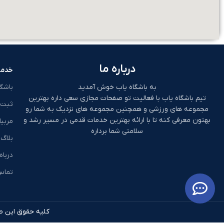
درباره ما
خدما
به باشگاه یاب خوش آمدید
باشگ
تیم باشگاه یاب با فعالیت تو صفحات مجازی سعی داره بهترین
ثبت 
مجموعه های ورزشی و همچنین مجموعه های نزدیک به شما رو
بهتون معرفی کنه تا با ارائه بهترین خدمات قدمی در مسیر رشد و
مربیا
سلامتی شما برداره
بلاگ
درباه
تماس 
کلیه حقوق این طر