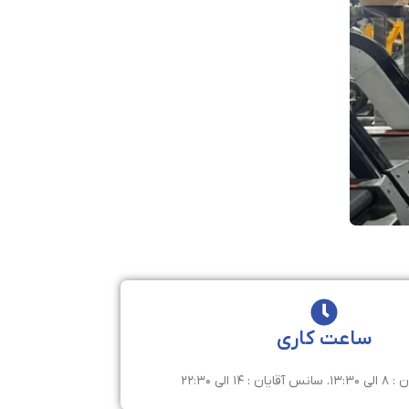
ساعت کاری
 ۱۴ الی ۲۲:۳۰