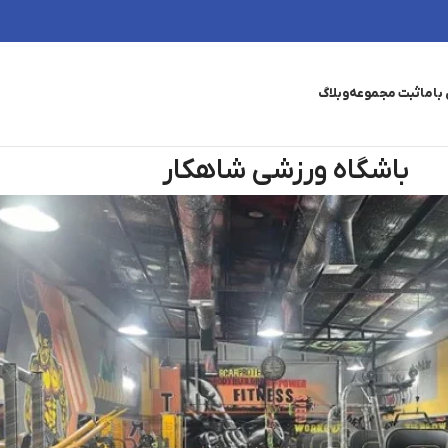
باما
ثبت مجموعه
وبلاگ
باشگاه ورزشی شاهکار