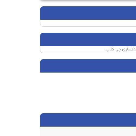
بدنسازی جی کلاب