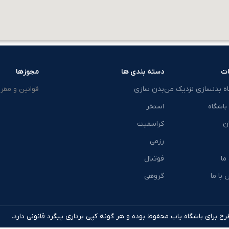
ت
دسته بندی ها
مجوزها
اه بدنسازی نزدیک من
بدن سازی
قوانین و مقرر
باشگاه
استخر
ن
کراسفیت
رزمی
 ما
فوتبال
با ما
گروهی
ح برای باشگاه یاب محفوظ بوده و هر گونه کپی برداری پیگرد قانونی دارد.