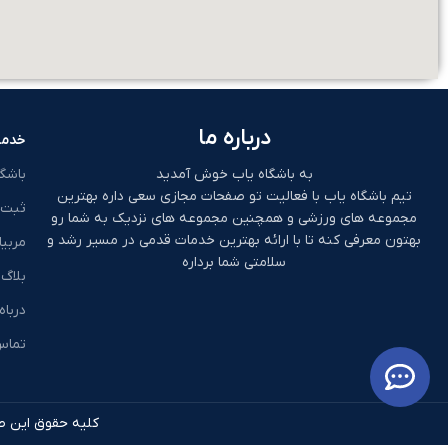
درباره ما
خدما
به باشگاه یاب خوش آمدید
باشگ
تیم باشگاه یاب با فعالیت تو صفحات مجازی سعی داره بهترین
ثبت 
مجموعه های ورزشی و همچنین مجموعه های نزدیک به شما رو
بهتون معرفی کنه تا با ارائه بهترین خدمات قدمی در مسیر رشد و
مربیا
سلامتی شما برداره
بلاگ
درباه
تماس 
کلیه حقوق این طر