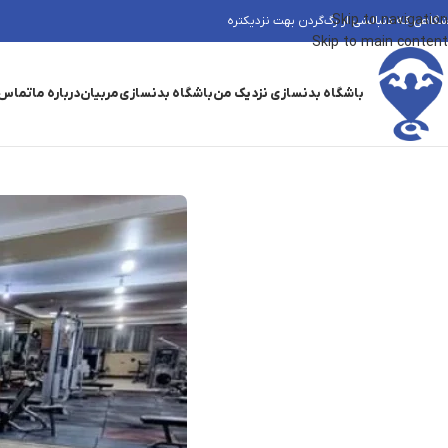
Skip to navigation
شگاهی که دنبالشی از رگ‌گردن بهت نزدیکتره
Skip to main content
باشگاه بدنسازی نزدیک من
باشگاه بدنسازی
مربیان
درباره ما
تماس 