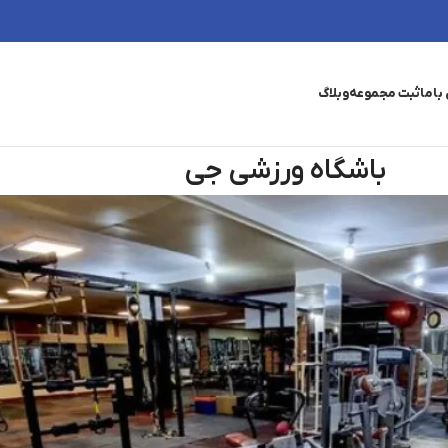
باما
ثبت مجموعه
وبلاگ
باشگاه ورزشی جی