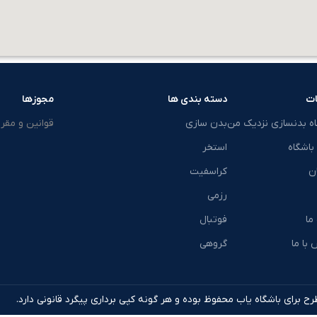
ت
دسته بندی ها
مجوزها
اه بدنسازی نزدیک من
بدن سازی
قوانین و مقرر
باشگاه
استخر
ن
کراسفیت
رزمی
 ما
فوتبال
با ما
گروهی
ح برای باشگاه یاب محفوظ بوده و هر گونه کپی برداری پیگرد قانونی دارد.