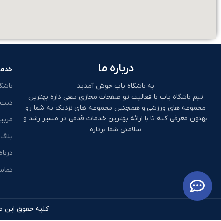
درباره ما
خدما
به باشگاه یاب خوش آمدید
باشگ
تیم باشگاه یاب با فعالیت تو صفحات مجازی سعی داره بهترین
ثبت 
مجموعه های ورزشی و همچنین مجموعه های نزدیک به شما رو
بهتون معرفی کنه تا با ارائه بهترین خدمات قدمی در مسیر رشد و
مربیا
سلامتی شما برداره
بلاگ
درباه
تماس 
کلیه حقوق این طر