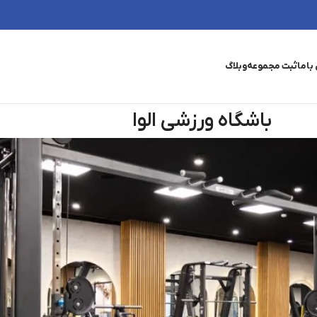
باما
ثبت مجموعه
وبلاگ
باشگاه ورزشی الوا