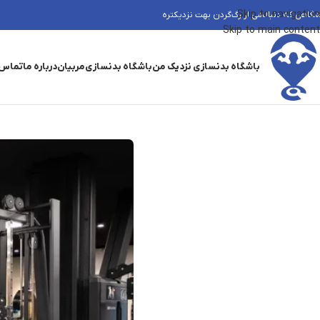
Skip to navigation
شگاهی که دنبالشی از رگ‌گردن بهت نزدیکتره
Skip to main content
باشگاه بدنسازی نزدیک من
باشگاه بدنسازی
مربیان
درباره ما
تماس 