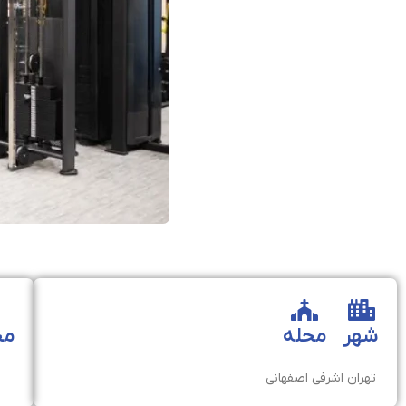
شهر
محله
مخ
تهران
اشرفی اصفهانی