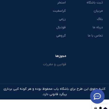
ثبت باشگاه
استخر
مربیان
کراسفیت
بلاگ
رزمی
درباه ما
فوتبال
تماس با ما
گروهی
مجوزها
قوانین و مقررات
کلیه حقوق این طرح برای باشگاه یاب محفوظ بوده و هر گونه کپی برداری
پیگرد قانونی دارد.