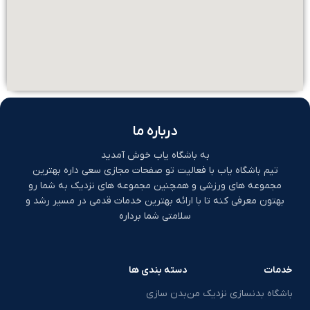
درباره ما
به باشگاه یاب خوش آمدید
تیم باشگاه یاب با فعالیت تو صفحات مجازی سعی داره بهترین
مجموعه های ورزشی و همچنین مجموعه های نزدیک به شما رو
بهتون معرفی کنه تا با ارائه بهترین خدمات قدمی در مسیر رشد و
سلامتی شما برداره
خدمات
دسته بندی ها
باشگاه بدنسازی نزدیک من
بدن سازی