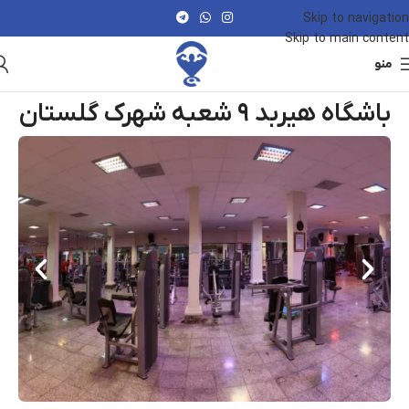
Skip to navigation
Skip to main content
منو
باشگاه هیربد ۹ شعبه شهرک گلستان