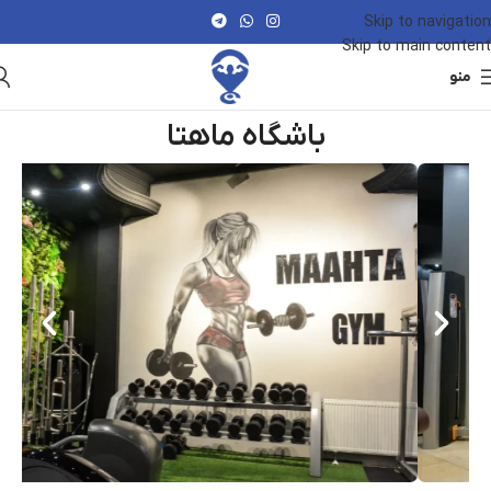
Skip to navigation
Skip to main content
منو
باشگاه ماهتا