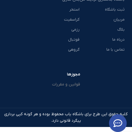
ثبت باشگاه
استخر
مربیان
کراسفیت
بلاگ
رزمی
درباه ما
فوتبال
تماس با ما
گروهی
مجوزها
قوانین و مقررات
کلیه حقوق این طرح برای باشگاه یاب محفوظ بوده و هر گونه کپی برداری
پیگرد قانونی دارد.