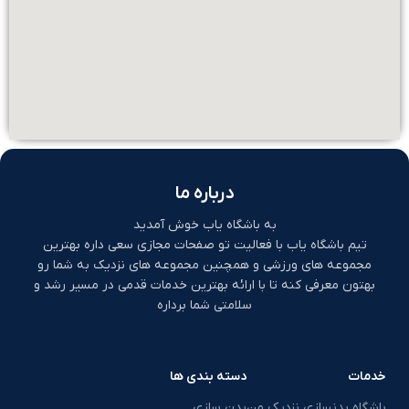
درباره ما
به باشگاه یاب خوش آمدید
تیم باشگاه یاب با فعالیت تو صفحات مجازی سعی داره بهترین
مجموعه های ورزشی و همچنین مجموعه های نزدیک به شما رو
بهتون معرفی کنه تا با ارائه بهترین خدمات قدمی در مسیر رشد و
سلامتی شما برداره
خدمات
دسته بندی ها
باشگاه بدنسازی نزدیک من
بدن سازی