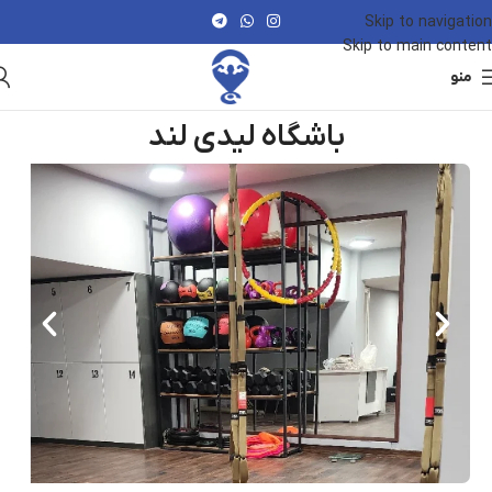
Skip to navigation
Skip to main content
منو
باشگاه لیدی لند