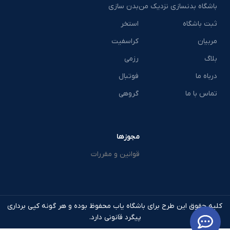
باشگاه بدنسازی نزدیک من
بدن سازی
ثبت باشگاه
استخر
مربیان
کراسفیت
بلاگ
رزمی
درباه ما
فوتبال
تماس با ما
گروهی
مجوزها
قوانین و مقررات
کلیه حقوق این طرح برای باشگاه یاب محفوظ بوده و هر گونه کپی برداری
پیگرد قانونی دارد.