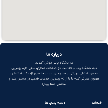
درباره ما
به باشگاه یاب خوش آمدید
تیم باشگاه یاب با فعالیت تو صفحات مجازی سعی داره بهترین
مجموعه های ورزشی و همچنین مجموعه های نزدیک به شما رو
بهتون معرفی کنه تا با ارائه بهترین خدمات قدمی در مسیر رشد و
سلامتی شما برداره
خدمات
دسته بندی ها