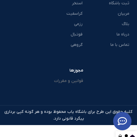
ثبت باشگاه
استخر
مربیان
کراسفیت
بلاگ
رزمی
درباه ما
فوتبال
تماس با ما
گروهی
مجوزها
قوانین و مقررات
کلیه حقوق این طرح برای باشگاه یاب محفوظ بوده و هر گونه کپی برداری
پیگرد قانونی دارد.