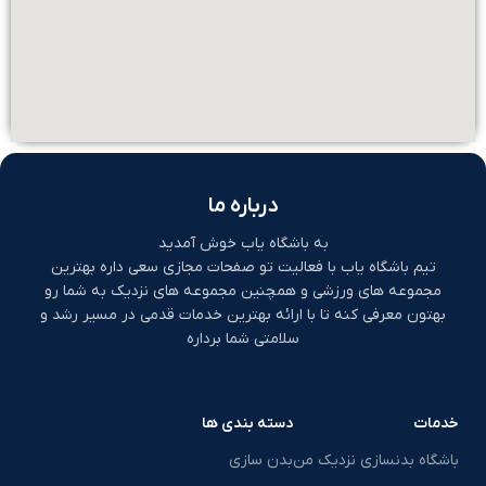
درباره ما
به باشگاه یاب خوش آمدید
تیم باشگاه یاب با فعالیت تو صفحات مجازی سعی داره بهترین
مجموعه های ورزشی و همچنین مجموعه های نزدیک به شما رو
بهتون معرفی کنه تا با ارائه بهترین خدمات قدمی در مسیر رشد و
سلامتی شما برداره
خدمات
دسته بندی ها
باشگاه بدنسازی نزدیک من
بدن سازی