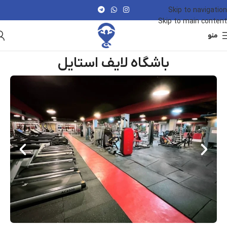
Skip to navigation
Skip to main content
منو
باشگاه لایف استایل