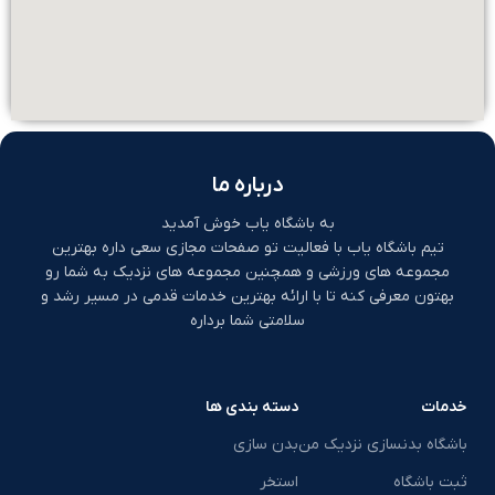
درباره ما
به باشگاه یاب خوش آمدید
تیم باشگاه یاب با فعالیت تو صفحات مجازی سعی داره بهترین
مجموعه های ورزشی و همچنین مجموعه های نزدیک به شما رو
بهتون معرفی کنه تا با ارائه بهترین خدمات قدمی در مسیر رشد و
سلامتی شما برداره
خدمات
دسته بندی ها
باشگاه بدنسازی نزدیک من
بدن سازی
ثبت باشگاه
استخر