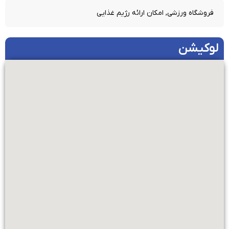
فروشگاه ورزشی, امکان ارائه رژیم غذایی
لوکیشن