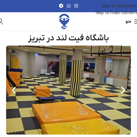
Skip to navigation
Skip to main content
منو
باشگاه فیت لند در تبریز