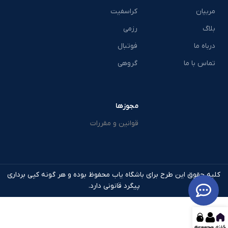
مربیان
کراسفیت
بلاگ
رزمی
درباه ما
فوتبال
تماس با ما
گروهی
مجوزها
قوانین و مقررات
کلیه حقوق این طرح برای باشگاه یاب محفوظ بوده و هر گونه کپی برداری
پیگرد قانونی دارد.
خانه
ثبت مجموعه
مجموعه ها