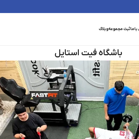
باما
ثبت مجموعه
وبلاگ
باشگاه فیت استایل