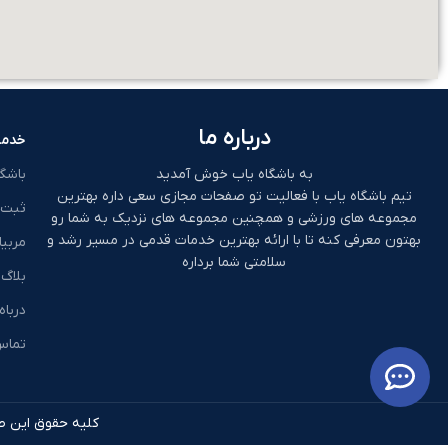
درباره ما
خدما
به باشگاه یاب خوش آمدید
باشگ
تیم باشگاه یاب با فعالیت تو صفحات مجازی سعی داره بهترین
ثبت 
مجموعه های ورزشی و همچنین مجموعه های نزدیک به شما رو
بهتون معرفی کنه تا با ارائه بهترین خدمات قدمی در مسیر رشد و
مربیا
سلامتی شما برداره
بلاگ
درباه
تماس 
کلیه حقوق این طر