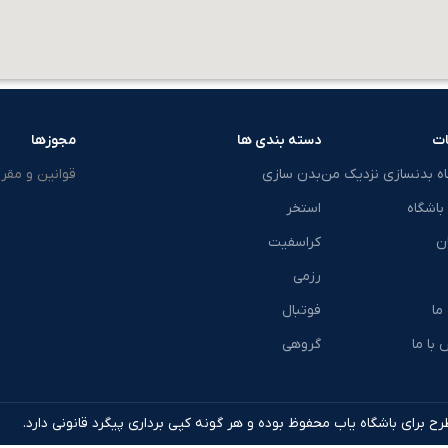
ت
دسته بندی ها
مجوزها
اه بدنسازی نزدیک من
بدن سازی
قوانین و مقرر
باشگاه
استخر
ن
کراسفیت
رزمی
 ما
فوتبال
با ما
گروهی
ح برای باشگاه یاب محفوظ بوده و هر گونه کپی برداری پیگرد قانونی دارد.