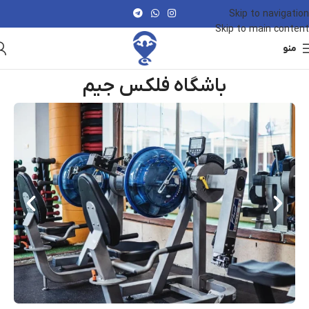
Skip to navigation
Skip to main content
منو
باشگاه فلکس جیم