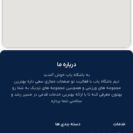
درباره ما
به باشگاه یاب خوش آمدید
تیم باشگاه یاب با فعالیت تو صفحات مجازی سعی داره بهترین
مجموعه های ورزشی و همچنین مجموعه های نزدیک به شما رو
بهتون معرفی کنه تا با ارائه بهترین خدمات قدمی در مسیر رشد و
سلامتی شما برداره
خدمات
دسته بندی ها