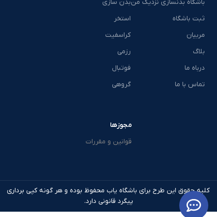
باشگاه بدنسازی نزدیک من
بدن سازی
ثبت باشگاه
استخر
مربیان
کراسفیت
بلاگ
رزمی
درباه ما
فوتبال
تماس با ما
گروهی
مجوزها
قوانین و مقررات
کلیه حقوق این طرح برای باشگاه یاب محفوظ بوده و هر گونه کپی برداری
پیگرد قانونی دارد.