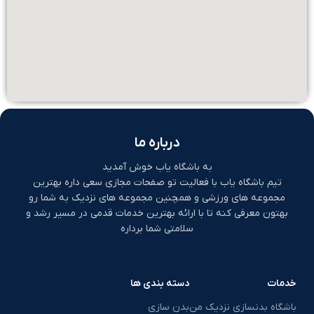
درباره ما
به باشگاه یاب خوش آمدید
تیم باشگاه یاب با فعالیت تو صفحات مجازی سعی داره بهترین
مجموعه های ورزشی و همچنین مجموعه های نزدیک به شما رو
بهتون معرفی کنه تا با ارائه بهترین خدمات قدمی در مسیر رشد و
سلامتی شما برداره
خدمات
دسته بندی ها
باشگاه بدنسازی نزدیک من
بدن سازی