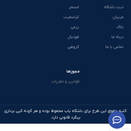
ثبت باشگاه
استخر
مربیان
کراسفیت
بلاگ
رزمی
درباه ما
فوتبال
تماس با ما
گروهی
مجوزها
قوانین و مقررات
کلیه حقوق این طرح برای باشگاه یاب محفوظ بوده و هر گونه کپی برداری
پیگرد قانونی دارد.