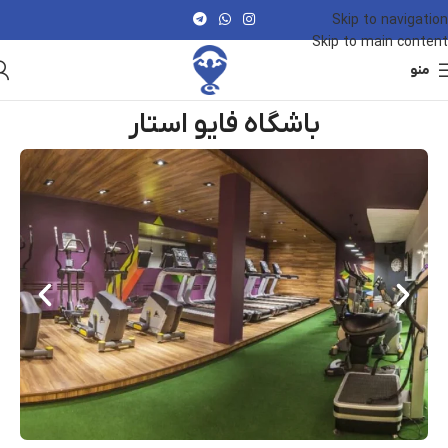
Skip to navigation
Skip to main content
منو
باشگاه فایو استار