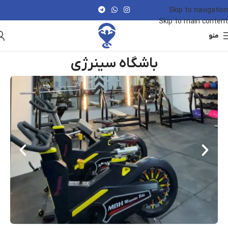
Skip to navigation
Skip to main content
منو
باشگاه سینرژی