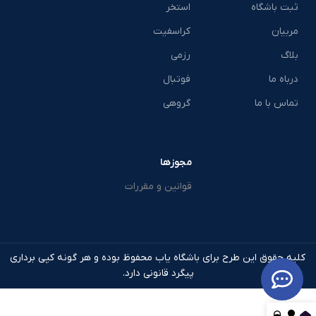
ثبت باشگاه
استخر
مربیان
کراسفیت
بلاگ
رزمی
درباه ما
فوتبال
تماس با ما
گروهی
مجوزها
قوانین و مقررات
کلیه حقوق این طرح برای باشگاه یاب محفوظ بوده و هر گونه کپی برداری
پیگرد قانونی دارد.