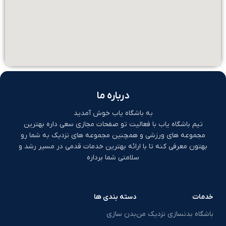
درباره ما
به باشگاه یاب خوش آمدید
تیم باشگاه یاب با فعالیت تو صفحات مجازی سعی داره بهترین
مجموعه های ورزشی و همچنین مجموعه های نزدیک به شما رو
بهتون معرفی کنه تا با ارائه بهترین خدمات قدمی در مسیر رشد و
سلامتی شما برداره
خدمات
دسته بندی ها
باشگاه بدنسازی نزدیک من
بدن سازی