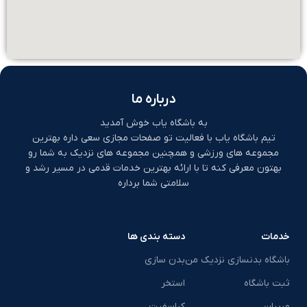
درباره ما
به باشگاه یاب خوش آمدید
تیم باشگاه یاب با فعالیت تو صفحات مجازی سعی داره بهترین
مجموعه های ورزشی و همچنین مجموعه های نزدیک به شما رو
بهتون معرفی کنه تا با ارائه بهترین خدمات قدمی در مسیر رشد و
سلامتی شما برداره
خدمات
دسته بندی ها
باشگاه بدنسازی نزدیک من
بدن سازی
ثبت باشگاه
استخر
مربیان
کراسفیت