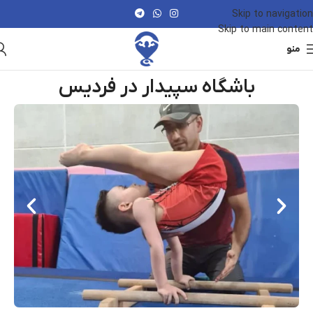
Skip to navigation
Skip to main content
منو
باشگاه سپیدار در فردیس