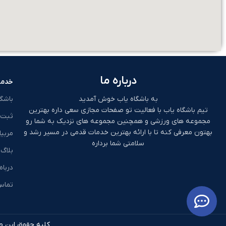
درباره ما
خدما
به باشگاه یاب خوش آمدید
باشگ
تیم باشگاه یاب با فعالیت تو صفحات مجازی سعی داره بهترین
ثبت 
مجموعه های ورزشی و همچنین مجموعه های نزدیک به شما رو
بهتون معرفی کنه تا با ارائه بهترین خدمات قدمی در مسیر رشد و
مربیا
سلامتی شما برداره
بلاگ
درباه
تماس 
کلیه حقوق این طر