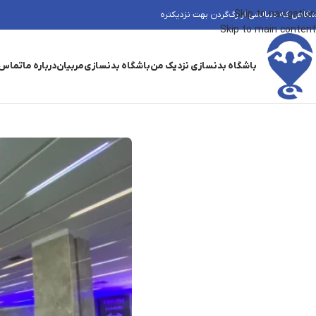
Skip to navigation
شگاهی که دنبالشی از رگ‌گردن بهت نزدیکتره
Skip to main content
باشگاه بدنسازی نزدیک من
باشگاه بدنسازی
مربیان
درباره ما
تماس 