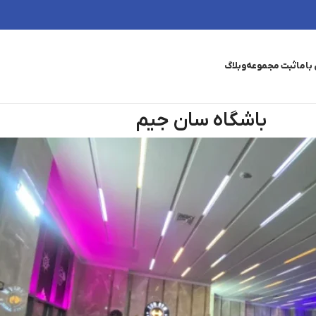
باما
ثبت مجموعه
وبلاگ
باشگاه سان جیم