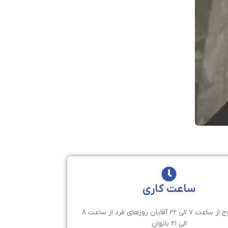
ساعت کاری
روزهای زوج از ساعت ۷ الی ۲۲ آقایان روزهای فرد از ساعت ۸
الی ۲۱ بانوان