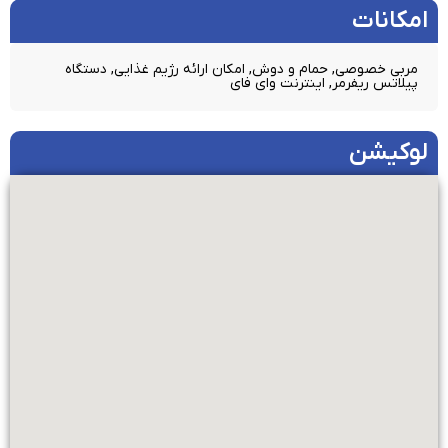
امکانات​
مربی خصوصی, حمام و دوش, امکان ارائه رژیم غذایی, دستگاه
پیلاتس ریفرمر, اینترنت وای فای
لوکیشن