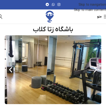
Skip to navigation
Skip to main content
منو
باشگاه زتا کلاب