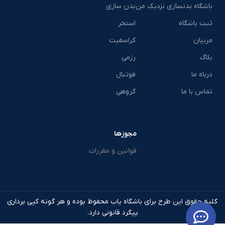
باشگاه بدنسازی نزدیک من
بدن سازی
ثبت باشگاه
استخر
مربیان
کراسفیت
بلاگ
رزمی
درباه ما
فوتبال
تماس با ما
گروهی
مجوزها
قوانین و مقررات
کلیه حقوق این طرح برای باشگاه یاب محفوظ بوده و هر گونه کپی برداری
پیگرد قانونی دارد.