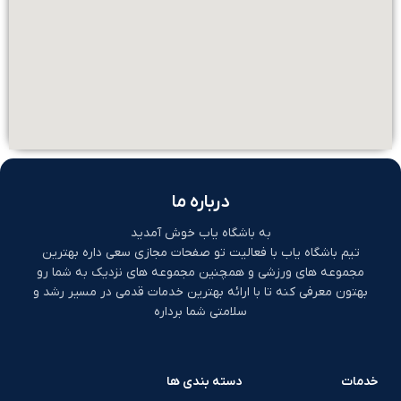
درباره ما
به باشگاه یاب خوش آمدید
تیم باشگاه یاب با فعالیت تو صفحات مجازی سعی داره بهترین
مجموعه های ورزشی و همچنین مجموعه های نزدیک به شما رو
بهتون معرفی کنه تا با ارائه بهترین خدمات قدمی در مسیر رشد و
سلامتی شما برداره
خدمات
دسته بندی ها