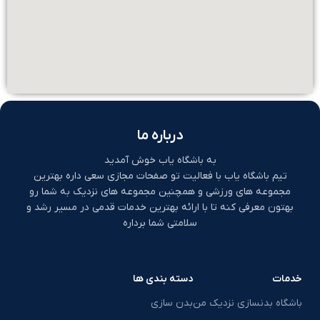
درباره ما
به باشگاه یاب خوش آمدید
تیم باشگاه یاب با فعالیت تو صفحات مجازی سعی داره بهترین
مجموعه های ورزشی و همچنین مجموعه های نزدیک به شما رو
بهتون معرفی کنه تا با ارائه بهترین خدمات قدمی در مسیر رشد و
سلامتی شما برداره
خدمات
دسته بندی ها
باشگاه بدنسازی نزدیک من
بدن سازی