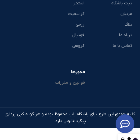
ثبت باشگاه
استخر
مربیان
کراسفیت
بلاگ
رزمی
درباه ما
فوتبال
تماس با ما
گروهی
مجوزها
قوانین و مقررات
کلیه حقوق این طرح برای باشگاه یاب محفوظ بوده و هر گونه کپی برداری
پیگرد قانونی دارد.