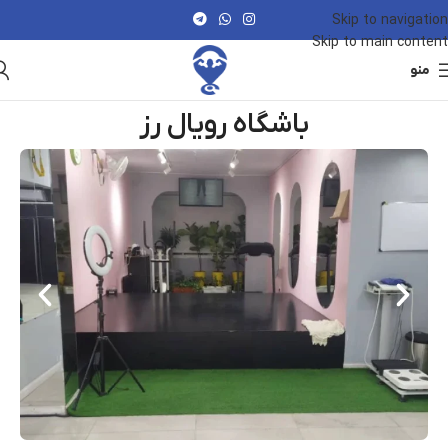
Skip to navigation
Skip to main content
منو
باشگاه رویال رز