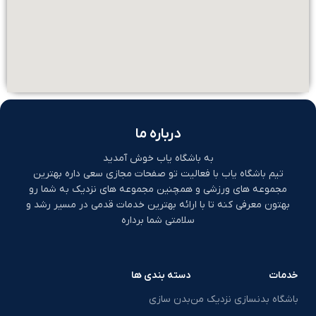
درباره ما
به باشگاه یاب خوش آمدید
تیم باشگاه یاب با فعالیت تو صفحات مجازی سعی داره بهترین
مجموعه های ورزشی و همچنین مجموعه های نزدیک به شما رو
بهتون معرفی کنه تا با ارائه بهترین خدمات قدمی در مسیر رشد و
سلامتی شما برداره
خدمات
دسته بندی ها
باشگاه بدنسازی نزدیک من
بدن سازی