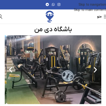
Skip to navigation
Skip to main content
منو
باشگاه دی من