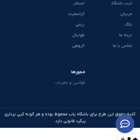
ثبت باشگاه
استخر
مربیان
کراسفیت
بلاگ
رزمی
درباه ما
فوتبال
تماس با ما
گروهی
مجوزها
قوانین و مقررات
کلیه حقوق این طرح برای باشگاه یاب محفوظ بوده و هر گونه کپی برداری
پیگرد قانونی دارد.