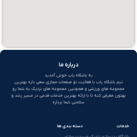
درباره ما
به باشگاه یاب خوش آمدید
تیم باشگاه یاب با فعالیت تو صفحات مجازی سعی داره بهترین
مجموعه های ورزشی و همچنین مجموعه های نزدیک به شما رو
بهتون معرفی کنه تا با ارائه بهترین خدمات قدمی در مسیر رشد و
سلامتی شما برداره
خدمات
دسته بندی ها
باشگاه بدنسازی نزدیک من
بدن سازی