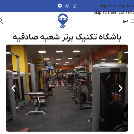
Skip to navigation
Skip to main content
منو
باشگاه تکنیک برتر شعبه صادقیه