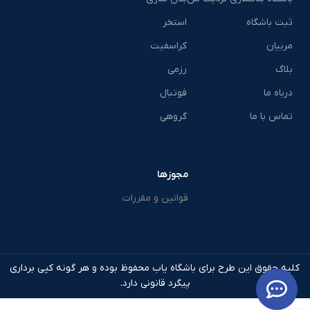
ثبت باشگاه
استخر
مربیان
کراسفیت
بلاگ
رزمی
درباه ما
فوتبال
تماس با ما
گروهی
مجوزها
قوانین و مقررات
کلیه حقوق این طرح برای باشگاه یاب محفوظ بوده و هر گونه کپی برداری
پیگرد قانونی دارد.