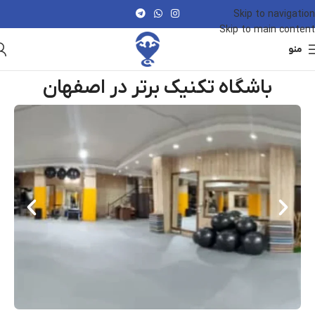
Skip to navigation
Skip to main content
منو
باشگاه تکنیک برتر در اصفهان