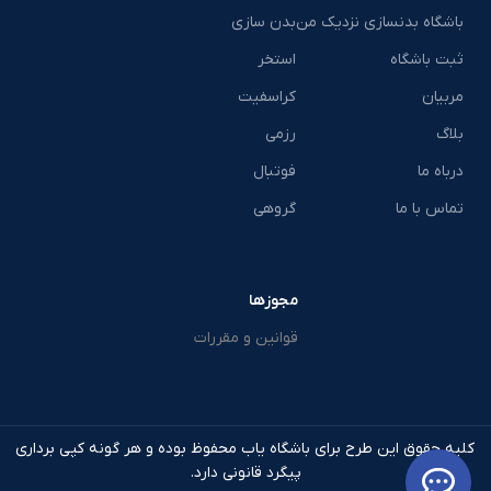
باشگاه بدنسازی نزدیک من
بدن سازی
ثبت باشگاه
استخر
مربیان
کراسفیت
بلاگ
رزمی
درباه ما
فوتبال
تماس با ما
گروهی
مجوزها
قوانین و مقررات
کلیه حقوق این طرح برای باشگاه یاب محفوظ بوده و هر گونه کپی برداری
پیگرد قانونی دارد.