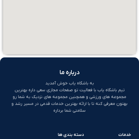
درباره ما
به باشگاه یاب خوش آمدید
تیم باشگاه یاب با فعالیت تو صفحات مجازی سعی داره بهترین
مجموعه های ورزشی و همچنین مجموعه های نزدیک به شما رو
بهتون معرفی کنه تا با ارائه بهترین خدمات قدمی در مسیر رشد و
سلامتی شما برداره
خدمات
دسته بندی ها