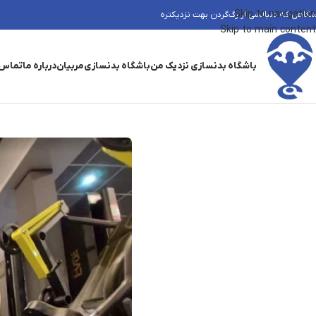
Skip to navigation
شگاهی که دنبالشی از رگ‌گردن بهت نزدیکتره
Skip to main content
باشگاه بدنسازی نزدیک من
باشگاه بدنسازی
مربیان
درباره ما
تماس 