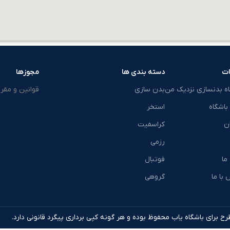
ت
دسته بندی ها
مجوزها
اه بدنسازی نزدیک من
بدن سازی
قوانین و مقرر
باشگاه
استخر
ن
کراسفیت
رزمی
 ما
فوتبال
با ما
گروهی
ح برای باشگاه یاب محفوظ بوده و هر گونه کپی برداری پیگرد قانونی دارد.