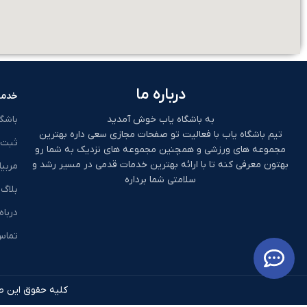
درباره ما
خدما
به باشگاه یاب خوش آمدید
باشگ
تیم باشگاه یاب با فعالیت تو صفحات مجازی سعی داره بهترین
ثبت 
مجموعه های ورزشی و همچنین مجموعه های نزدیک به شما رو
بهتون معرفی کنه تا با ارائه بهترین خدمات قدمی در مسیر رشد و
مربیا
سلامتی شما برداره
بلاگ
درباه
تماس 
کلیه حقوق این طر