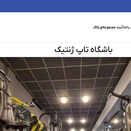
باما
ثبت مجموعه
وبلاگ
باشگاه تاپ ژنتیک