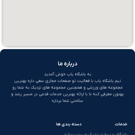
درباره ما
به باشگاه یاب خوش آمدید
تیم باشگاه یاب با فعالیت تو صفحات مجازی سعی داره بهترین
مجموعه های ورزشی و همچنین مجموعه های نزدیک به شما رو
بهتون معرفی کنه تا با ارائه بهترین خدمات قدمی در مسیر رشد و
سلامتی شما برداره
خدمات
دسته بندی ها
باشگاه بدنسازی نزدیک من
بدن سازی