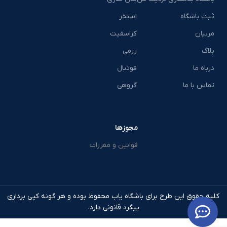
ثبت باشگاه
استخر
مربیان
کراسفیت
بلاگ
رزمی
درباه ما
فوتبال
تماس با ما
گروهی
مجوزها
قوانین و مقررات
کلیه حقوق این طرح برای باشگاه یاب محفوظ بوده و هر گونه کپی برداری
پیگرد قانونی دارد.