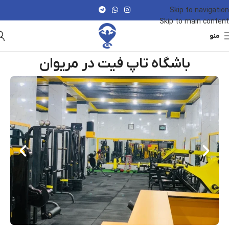
Skip to navigation
Skip to main content
منو
باشگاه تاپ فیت در مریوان