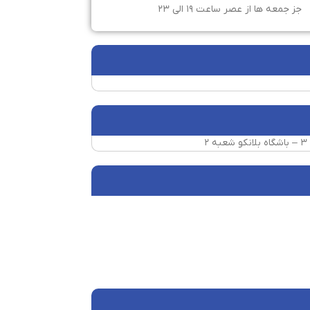
جز جمعه ها از عصر ساعت ۱۹ الی ۲۳