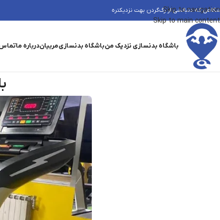
Skip to navigation
شگاهی که دنبالشی از رگ‌گردن بهت نزدیکتره
Skip to main content
باشگاه بدنسازی نزدیک من
باشگاه بدنسازی
مربیان
درباره ما
تماس 
با