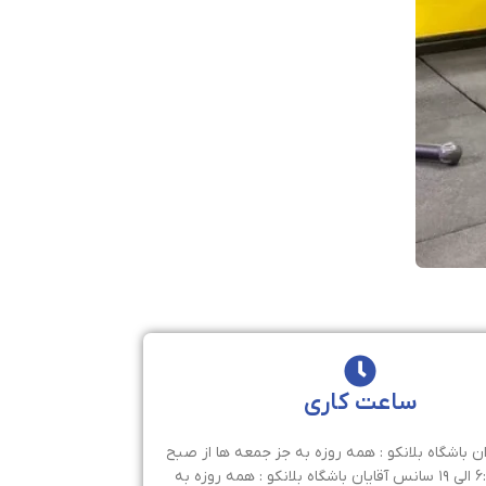
ساعت کاری
 باشگاه بلانکو : همه روزه به جز جمعه ها از صبح
ساعت ۶:۳۰ الی ۱۹ سانس آقایان باشگاه بلانکو : همه روزه به