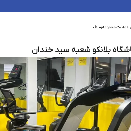
باما
ثبت مجموعه
وبلاگ
شگاه بلانکو شعبه سید خندان