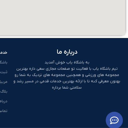
درباره ما
خدما
به باشگاه یاب خوش آمدید
باشگ
تیم باشگاه یاب با فعالیت تو صفحات مجازی سعی داره بهترین
ثبت 
مجموعه های ورزشی و همچنین مجموعه های نزدیک به شما رو
بهتون معرفی کنه تا با ارائه بهترین خدمات قدمی در مسیر رشد و
مربیا
سلامتی شما برداره
بلاگ
درباه
تماس 