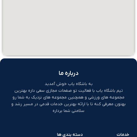
درباره ما
به باشگاه یاب خوش آمدید
تیم باشگاه یاب با فعالیت تو صفحات مجازی سعی داره بهترین
مجموعه های ورزشی و همچنین مجموعه های نزدیک به شما رو
بهتون معرفی کنه تا با ارائه بهترین خدمات قدمی در مسیر رشد و
سلامتی شما برداره
خدمات
دسته بندی ها