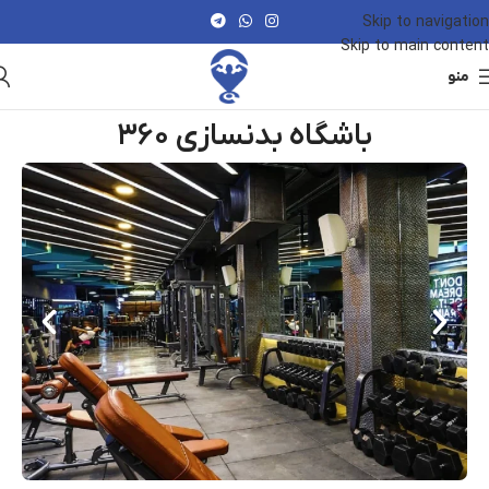
Skip to navigation
Skip to main content
منو
باشگاه بدنسازی ۳۶۰