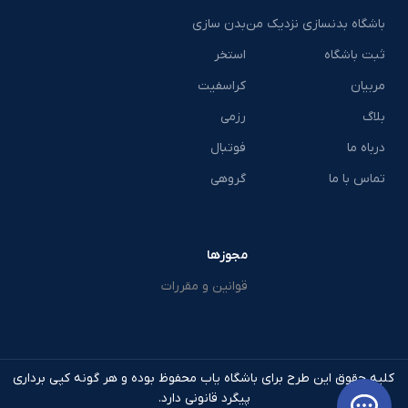
باشگاه بدنسازی نزدیک من
بدن سازی
ثبت باشگاه
استخر
مربیان
کراسفیت
بلاگ
رزمی
درباه ما
فوتبال
تماس با ما
گروهی
مجوزها
قوانین و مقررات
کلیه حقوق این طرح برای باشگاه یاب محفوظ بوده و هر گونه کپی برداری
پیگرد قانونی دارد.