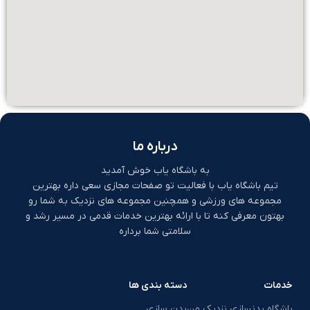
درباره ما
به باشگاه یاب خوش آمدید
تیم باشگاه یاب با فعالیت تو صفحات مجازی سعی داره بهترین
مجموعه های ورزشی و همچنین مجموعه های نزدیک به شما رو
بهتون معرفی کنه تا با ارائه بهترین خدمات قدمی در مسیر رشد و
سلامتی شما برداره
خدمات
دسته بندی ها
باشگاه بدنسازی نزدیک من
بدن سازی