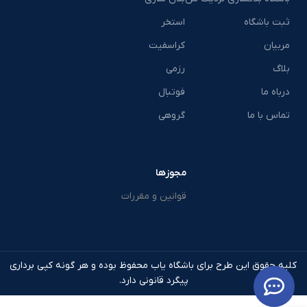
ثبت باشگاه
استخر
مربیان
کراسفیت
بلاگ
رزمی
درباه ما
فوتبال
تماس با ما
گروهی
مجوزها
قوانین و مقررات
کلیه حقوق این طرح برای باشگاه یاب محفوظ بوده و هر گونه کپی برداری
پیگرد قانونی دارد.