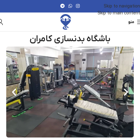
Skip to navigation
Skip to main content
منو
باشگاه بدنسازی کامران