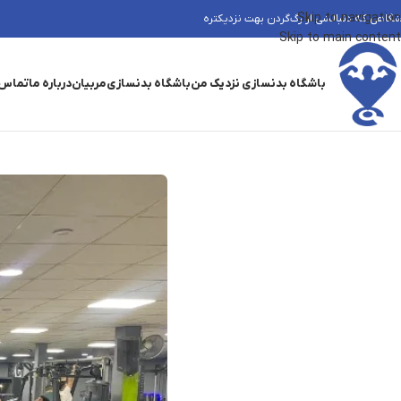
Skip to navigation
شگاهی که دنبالشی از رگ‌گردن بهت نزدیکتره
Skip to main content
باشگاه بدنسازی نزدیک من
باشگاه بدنسازی
مربیان
درباره ما
تماس 