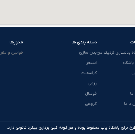
ت
دسته بندی ها
مجوزها
اه بدنسازی نزدیک من
بدن سازی
قوانین و مقرر
باشگاه
استخر
ن
کراسفیت
رزمی
 ما
فوتبال
با ما
گروهی
ح برای باشگاه یاب محفوظ بوده و هر گونه کپی برداری پیگرد قانونی دارد.