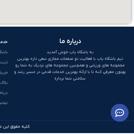
درباره ما
خدما
به باشگاه یاب خوش آمدید
باشگ
تیم باشگاه یاب با فعالیت تو صفحات مجازی سعی داره بهترین
ثبت 
مجموعه های ورزشی و همچنین مجموعه های نزدیک به شما رو
بهتون معرفی کنه تا با ارائه بهترین خدمات قدمی در مسیر رشد و
مربیا
سلامتی شما برداره
بلاگ
درباه
تماس 
کلیه حقوق این طر