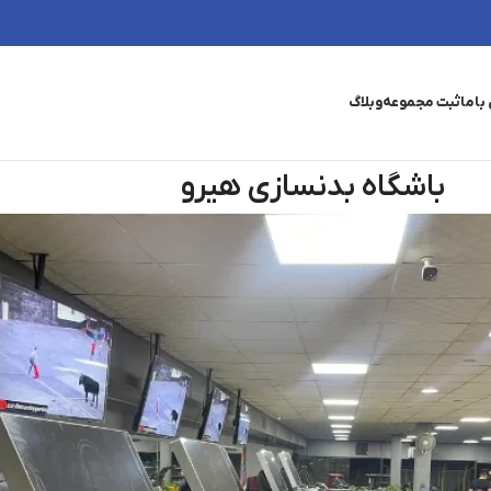
باما
ثبت مجموعه
وبلاگ
باشگاه بدنسازی هیرو