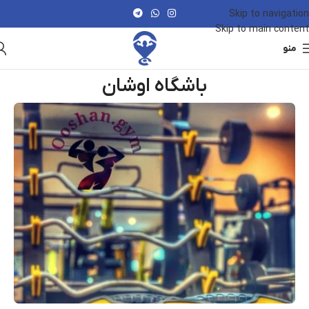
Skip to navigation
Skip to main content
منو
باشگاه اوشان