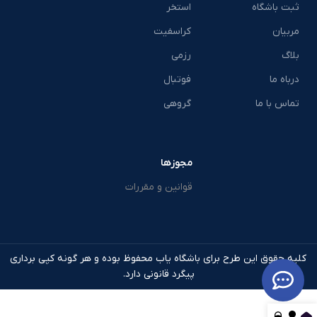
ثبت باشگاه
استخر
مربیان
کراسفیت
بلاگ
رزمی
درباه ما
فوتبال
تماس با ما
گروهی
مجوزها
قوانین و مقررات
کلیه حقوق این طرح برای باشگاه یاب محفوظ بوده و هر گونه کپی برداری
پیگرد قانونی دارد.