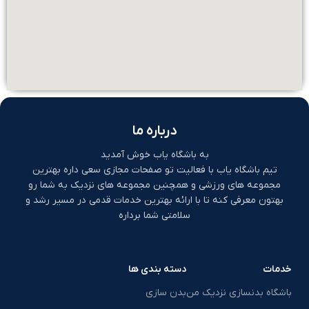
درباره ما
به باشگاه یاب خوش آمدید
تیم باشگاه یاب با فعالیت تو صفحات مجازی سعی داره بهترین
مجموعه های ورزشی و همچنین مجموعه های نزدیک به شما رو
بهتون معرفی کنه تا با ارائه بهترین خدمات قدمی در مسیر رشد و
سلامتی شما برداره
خدمات
دسته بندی ها
باشگاه بدنسازی نزدیک من
بدن سازی