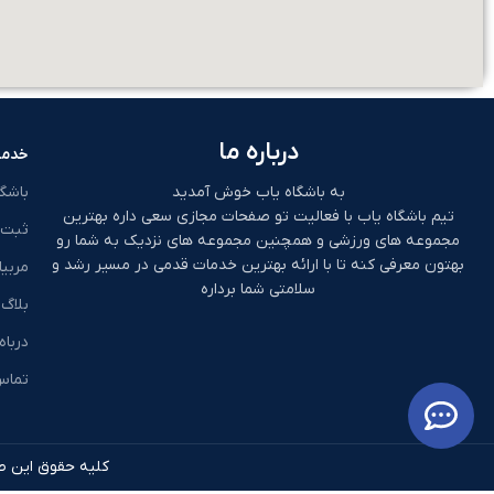
درباره ما
خدما
به باشگاه یاب خوش آمدید
باشگ
تیم باشگاه یاب با فعالیت تو صفحات مجازی سعی داره بهترین
ثبت 
مجموعه های ورزشی و همچنین مجموعه های نزدیک به شما رو
بهتون معرفی کنه تا با ارائه بهترین خدمات قدمی در مسیر رشد و
مربیا
سلامتی شما برداره
بلاگ
درباه
تماس 
کلیه حقوق این طر