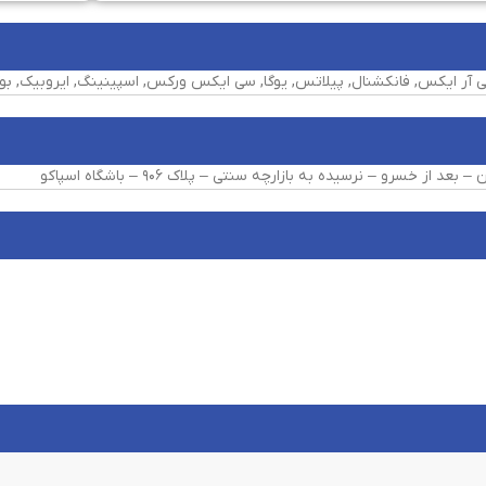
بعد از خسرو – نرسیده به بازارچه سنتی – پلاک ۹۰۶ – باشگاه اسپاکو