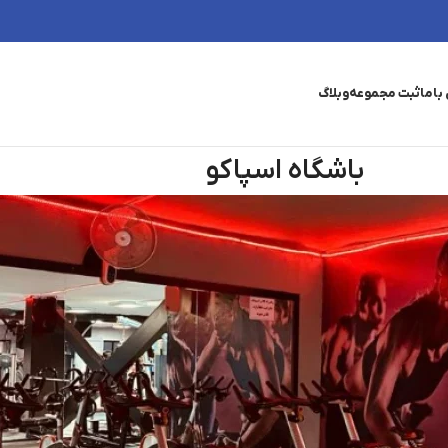
باما
ثبت مجموعه
وبلاگ
باشگاه اسپاکو