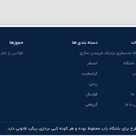
ت
دسته بندی ها
مجوزها
اه بدنسازی نزدیک من
بدن سازی
قوانین و مقرر
باشگاه
استخر
ن
کراسفیت
رزمی
 ما
فوتبال
با ما
گروهی
ح برای باشگاه یاب محفوظ بوده و هر گونه کپی برداری پیگرد قانونی دارد.