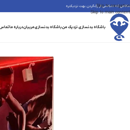
Skip to navigation
شگاهی که دنبالشی از رگ‌گردن بهت نزدیکتره
Skip to main content
باشگاه بدنسازی نزدیک من
باشگاه بدنسازی
مربیان
درباره ما
تماس 