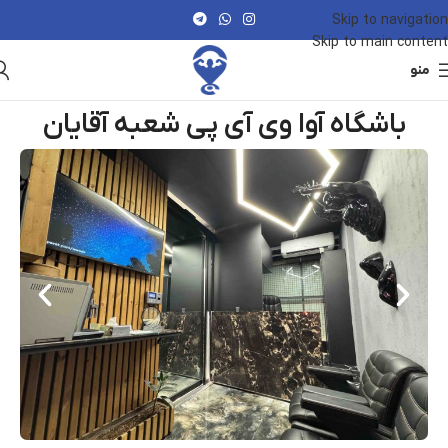
Skip to navigation
Skip to main content
منو
باشگاه آوا وی آی پی شعبه آقایان