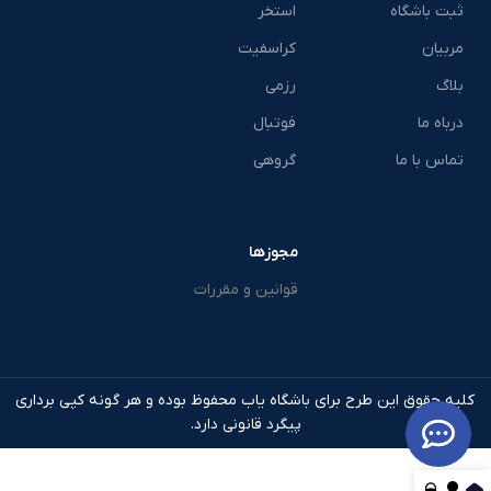
ثبت باشگاه
استخر
مربیان
کراسفیت
بلاگ
رزمی
درباه ما
فوتبال
تماس با ما
گروهی
مجوزها
قوانین و مقررات
کلیه حقوق این طرح برای باشگاه یاب محفوظ بوده و هر گونه کپی برداری
پیگرد قانونی دارد.