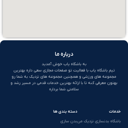
درباره ما
به باشگاه یاب خوش آمدید
تیم باشگاه یاب با فعالیت تو صفحات مجازی سعی داره بهترین
مجموعه های ورزشی و همچنین مجموعه های نزدیک به شما رو
بهتون معرفی کنه تا با ارائه بهترین خدمات قدمی در مسیر رشد و
سلامتی شما برداره
خدمات
دسته بندی ها
باشگاه بدنسازی نزدیک من
بدن سازی