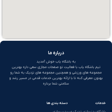
درباره ما
به باشگاه یاب خوش آمدید
تیم باشگاه یاب با فعالیت تو صفحات مجازی سعی داره بهترین
مجموعه های ورزشی و همچنین مجموعه های نزدیک به شما رو
بهتون معرفی کنه تا با ارائه بهترین خدمات قدمی در مسیر رشد و
سلامتی شما برداره
خدمات
دسته بندی ها
باشگاه بدنسازی نزدیک من
بدن سازی