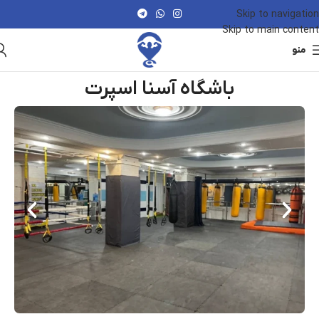
Skip to navigation
Skip to main content
منو
باشگاه آسنا اسپرت