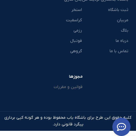
ثبت باشگاه
استخر
مربیان
کراسفیت
بلاگ
رزمی
درباه ما
فوتبال
تماس با ما
گروهی
مجوزها
قوانین و مقررات
کلیه حقوق این طرح برای باشگاه یاب محفوظ بوده و هر گونه کپی برداری
پیگرد قانونی دارد.