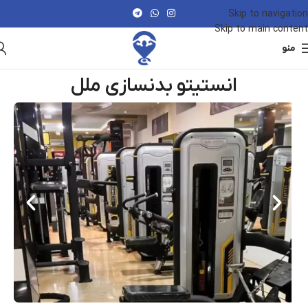
Skip to navigation
Skip to main content
منو
انستیتو بدنسازی ملل