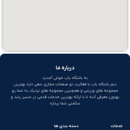
درباره ما
به باشگاه یاب خوش آمدید
تیم باشگاه یاب با فعالیت تو صفحات مجازی سعی داره بهترین
مجموعه های ورزشی و همچنین مجموعه های نزدیک به شما رو
بهتون معرفی کنه تا با ارائه بهترین خدمات قدمی در مسیر رشد و
سلامتی شما برداره
خدمات
دسته بندی ها