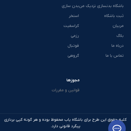
باشگاه بدنسازی نزدیک من
بدن سازی
ثبت باشگاه
استخر
مربیان
کراسفیت
بلاگ
رزمی
درباه ما
فوتبال
تماس با ما
گروهی
مجوزها
قوانین و مقررات
کلیه حقوق این طرح برای باشگاه یاب محفوظ بوده و هر گونه کپی برداری
پیگرد قانونی دارد.