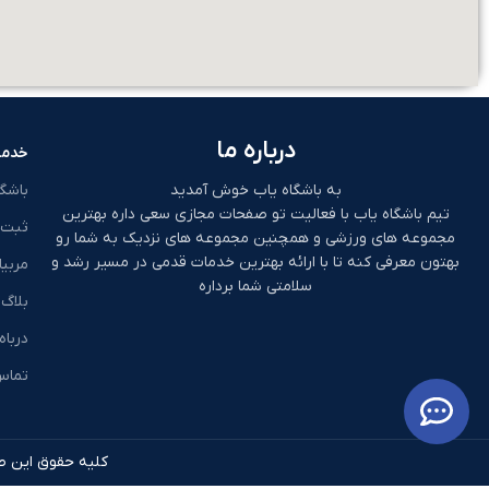
درباره ما
خدما
به باشگاه یاب خوش آمدید
باشگ
تیم باشگاه یاب با فعالیت تو صفحات مجازی سعی داره بهترین
ثبت 
مجموعه های ورزشی و همچنین مجموعه های نزدیک به شما رو
بهتون معرفی کنه تا با ارائه بهترین خدمات قدمی در مسیر رشد و
مربیا
سلامتی شما برداره
بلاگ
درباه
تماس 
کلیه حقوق این طر