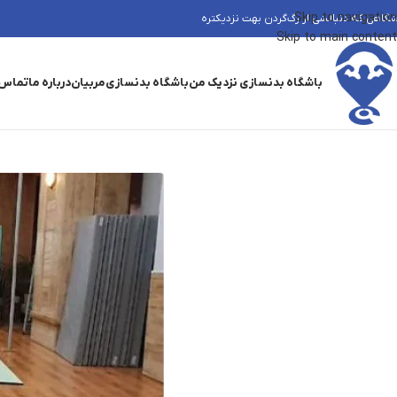
Skip to navigation
شگاهی که دنبالشی از رگ‌گردن بهت نزدیکتره
Skip to main content
باشگاه بدنسازی نزدیک من
باشگاه بدنسازی
مربیان
درباره ما
تماس 