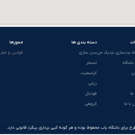
ت
دسته بندی ها
مجوزها
اه بدنسازی نزدیک من
بدن سازی
قوانین و مقرر
باشگاه
استخر
ن
کراسفیت
رزمی
 ما
فوتبال
با ما
گروهی
ح برای باشگاه یاب محفوظ بوده و هر گونه کپی برداری پیگرد قانونی دارد.