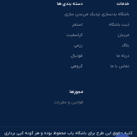
خدمات
دسته بندی ها
باشگاه بدنسازی نزدیک من
بدن سازی
ثبت باشگاه
استخر
مربیان
کراسفیت
بلاگ
رزمی
درباه ما
فوتبال
تماس با ما
گروهی
مجوزها
قوانین و مقررات
کلیه حقوق این طرح برای باشگاه یاب محفوظ بوده و هر گونه کپی برداری