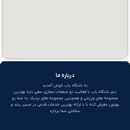
درباره ما
به باشگاه یاب خوش آمدید
تیم باشگاه یاب با فعالیت تو صفحات مجازی سعی داره بهترین
مجموعه های ورزشی و همچنین مجموعه های نزدیک به شما رو
بهتون معرفی کنه تا با ارائه بهترین خدمات قدمی در مسیر رشد و
سلامتی شما برداره