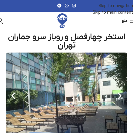
Skip to navigation
Skip to main content
منو
استخر چهارفصل و روباز سرو جماران
تهران