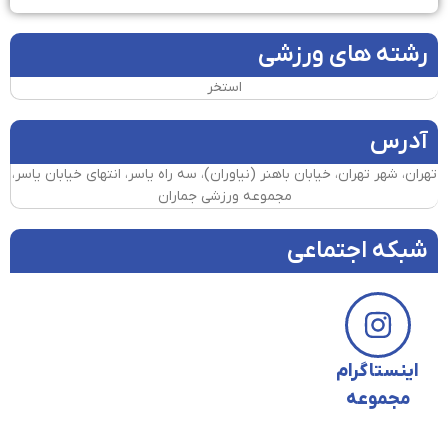
رشته های ورزشی
استخر
آدرس
تهران، شهر تهران، خیابان باهنر (نیاوران)، سه راه یاسر، انتهای خیابان یاسر،
مجموعه ورزشی جماران
شبکه اجتماعی
اینستاگرام
مجموعه