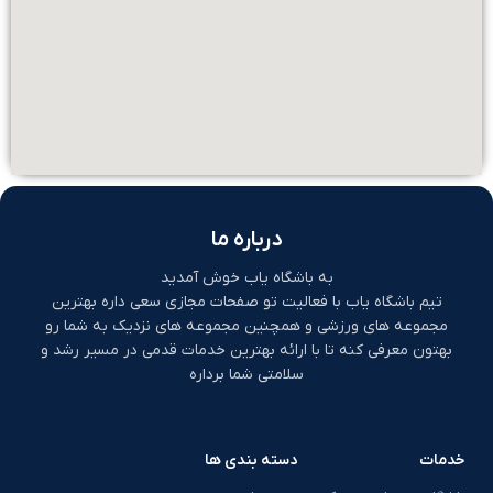
درباره ما
به باشگاه یاب خوش آمدید
تیم باشگاه یاب با فعالیت تو صفحات مجازی سعی داره بهترین
مجموعه های ورزشی و همچنین مجموعه های نزدیک به شما رو
بهتون معرفی کنه تا با ارائه بهترین خدمات قدمی در مسیر رشد و
سلامتی شما برداره
خدمات
دسته بندی ها