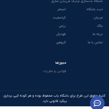
باشگاه بدنسازی نزدیک من
بدن سازی
ثبت باشگاه
استخر
مربیان
کراسفیت
بلاگ
رزمی
درباه ما
فوتبال
تماس با ما
گروهی
مجوزها
قوانین و مقررات
کلیه حقوق این طرح برای باشگاه یاب محفوظ بوده و هر گونه کپی برداری
پیگرد قانونی دارد.