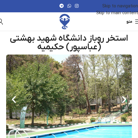
Skip to navigation
Skip to main content
منو
استخر روباز دانشگاه شهید بهشتی
(عباسپور) حکیمیه