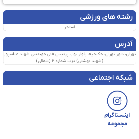
رشته های ورزشی
استخر
آدرس
تهران، شهر تهران، حکیمیه، بلوار بهار، پردیس فنی مهندسی شهید عباسپور
(شهید بهشتی) درب شماره ۴ (شمالی)
شبکه اجتماعی
اینستاگرام
مجموعه