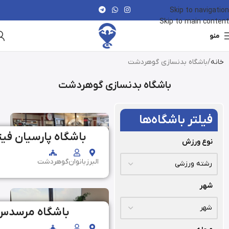
Skip to navigation
Skip to main content
منو
خانه
باشگاه بدنسازی گوهردشت
باشگاه بدنسازی گوهردشت
فیلتر باشگاه‌ها
باشگاه پارسیان ف
نوع ورزش
البرز
بانوان
گوهردشت
شهر
باشگاه مرسدس