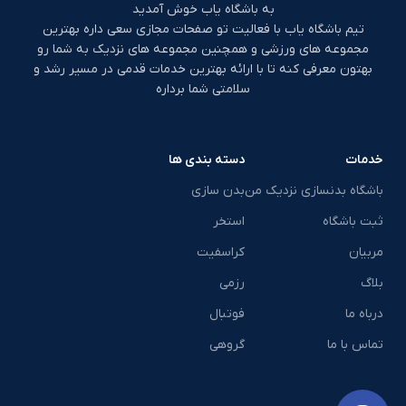
به باشگاه یاب خوش آمدید
تیم باشگاه یاب با فعالیت تو صفحات مجازی سعی داره بهترین
مجموعه های ورزشی و همچنین مجموعه های نزدیک به شما رو
بهتون معرفی کنه تا با ارائه بهترین خدمات قدمی در مسیر رشد و
سلامتی شما برداره
خدمات
دسته بندی ها
باشگاه بدنسازی نزدیک من
بدن سازی
ثبت باشگاه
استخر
مربیان
کراسفیت
بلاگ
رزمی
درباه ما
فوتبال
تماس با ما
گروهی