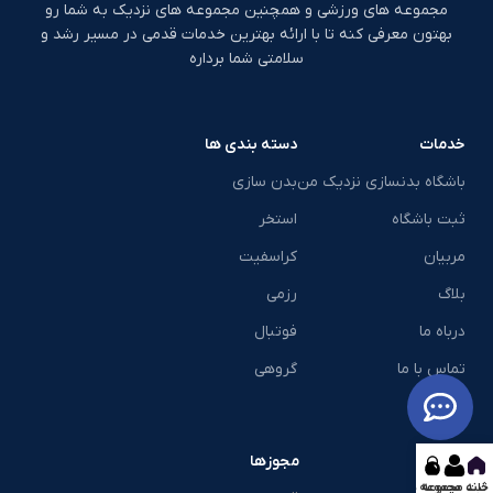
مجموعه های ورزشی و همچنین مجموعه های نزدیک به شما رو
بهتون معرفی کنه تا با ارائه بهترین خدمات قدمی در مسیر رشد و
سلامتی شما برداره
خدمات
دسته بندی ها
باشگاه بدنسازی نزدیک من
بدن سازی
ثبت باشگاه
استخر
مربیان
کراسفیت
بلاگ
رزمی
درباه ما
فوتبال
تماس با ما
گروهی
مجوزها
خانه
ثبت مجموعه
مجموعه ها