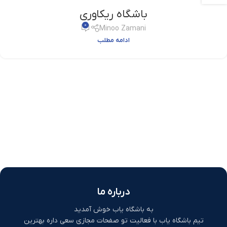
باشگاه ریکاوری
0
Minoo Zamani
ادامه مطلب
درباره ما
به باشگاه یاب خوش آمدید
تیم باشگاه یاب با فعالیت تو صفحات مجازی سعی داره بهترین