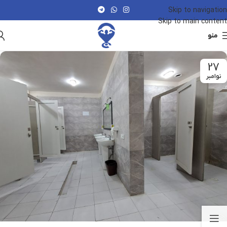
Skip to navigation
Skip to main content
منو
27
نوامبر