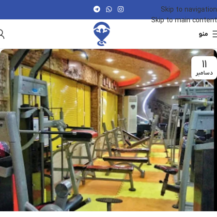
Skip to navigation
Skip to main content
منو
11
دسامبر