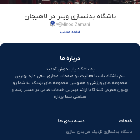
باشگاه بدنسازی وینر در لاهیجان
0
Minoo Zamani
ادامه مطلب
درباره ما
به باشگاه یاب خوش آمدید
تیم باشگاه یاب با فعالیت تو صفحات مجازی سعی داره بهترین
مجموعه های ورزشی و همچنین مجموعه های نزدیک به شما رو
بهتون معرفی کنه تا با ارائه بهترین خدمات قدمی در مسیر رشد و
سلامتی شما برداره
خدمات
دسته بندی ها
باشگاه بدنسازی نزدیک من
بدن سازی