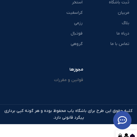
ثبت باشگاه
استخر
مربیان
کراسفیت
بلاگ
رزمی
درباه ما
فوتبال
تماس با ما
گروهی
مجوزها
قوانین و مقررات
کلیه حقوق این طرح برای باشگاه یاب محفوظ بوده و هر گونه کپی برداری
پیگرد قانونی دارد.