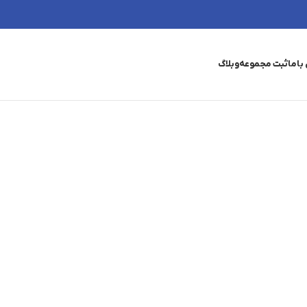
باما
ثبت مجموعه
وبلاگ