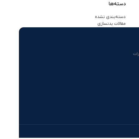
دسته‌ها
دسته‌بندی نشده
مقالات بدنسازی
ات