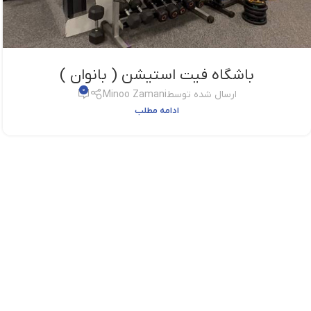
باشگاه فیت استیشن ( بانوان )
0
ارسال شده توسط
Minoo Zamani
ادامه مطلب