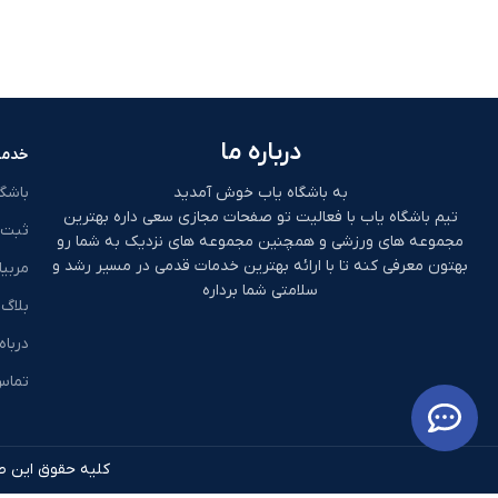
درباره ما
خدما
به باشگاه یاب خوش آمدید
باشگ
تیم باشگاه یاب با فعالیت تو صفحات مجازی سعی داره بهترین
ثبت 
مجموعه های ورزشی و همچنین مجموعه های نزدیک به شما رو
بهتون معرفی کنه تا با ارائه بهترین خدمات قدمی در مسیر رشد و
مربیا
سلامتی شما برداره
بلاگ
درباه
تماس 
کلیه حقوق این طر